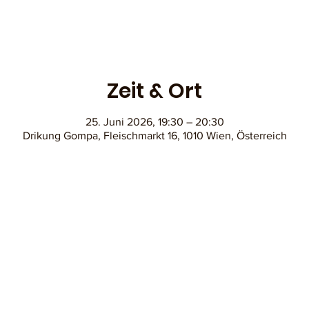
Zeit & Ort
25. Juni 2026, 19:30 – 20:30
Drikung Gompa, Fleischmarkt 16, 1010 Wien, Österreich