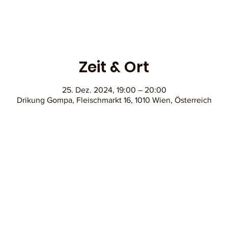
Zeit & Ort
25. Dez. 2024, 19:00 – 20:00
Drikung Gompa, Fleischmarkt 16, 1010 Wien, Österreich