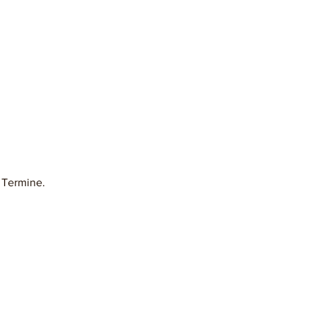
 Termine.