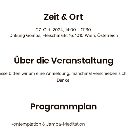
Zeit & Ort
27. Okt. 2024, 14:00 – 17:30
Drikung Gompa, Fleischmarkt 16, 1010 Wien, Österreich
Über die Veranstaltung
resse bitten wir um eine Anmeldung, manchmal verschieben sich
Danke!
Programmplan
Kontemplation & Jampa-Meditation