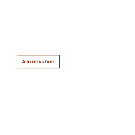
Alle ansehen